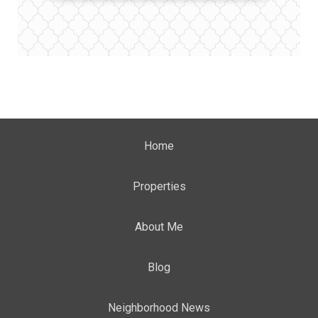
Home
Properties
About Me
Blog
Neighborhood News