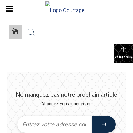
PARTAGER
Ne manquez pas notre prochain article
Abonnez-vous maintenant